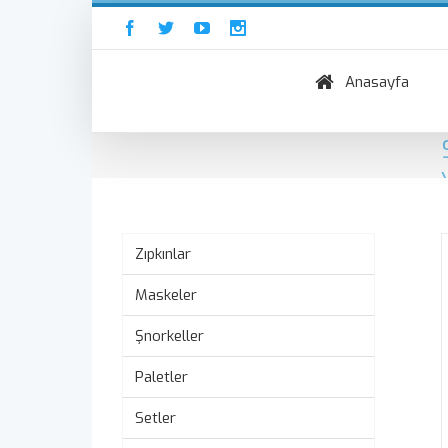
Anasayfa
Zıpkınlar
Maskeler
Şnorkeller
Paletler
Setler