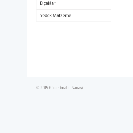
Bıçaklar
Yedek Malzeme
© 2015 Göker İmalat Sanayi