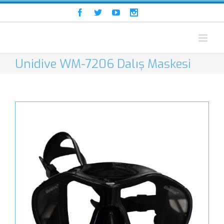
Unidive WM-7206 Dalış Maskesi