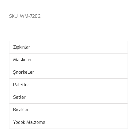
SKU:
WM-7206
.
Zıpkınlar
Maskeler
Şnorkeller
Paletler
Setler
Bıçaklar
Yedek Malzeme