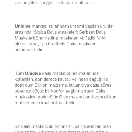
çok büyük bir beğeni ile kullanılmaktadır.
Unidive
markası tarafından üretimi yapılan ürünler
arasında “Scuba Dalış Maskeleri; Serbest Dalış
Maskeleri; Şnorkelling maskeleri vb.” gibi farklı
birçok amaç için üretilmiş Dalış maskeleri
bulunmaktadır.
Tüm
Unidive
dalış maskelerinin imalatında
kullanılan, son derece kaliteli ve insan sağlığı ile
dost olan Silikon malzeme, kullanıcıya dalış süresi
boyunca büyük bir konfor sağlamaktadır. Dalış
maskesinin etek bölümü ve maske bandı aynı silikon
malzemeden imal edilmektedir.
Bir dalış maskesinin en önemli parçalarından olan