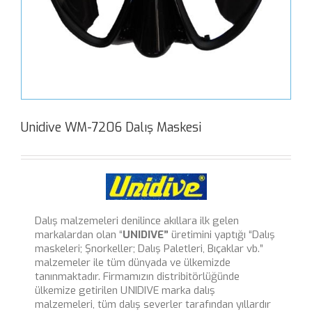
Unidive WM-7206 Dalış Maskesi
Dalış malzemeleri denilince akıllara ilk gelen
markalardan olan “
UNIDIVE”
üretimini yaptığı “Dalış
maskeleri; Şnorkeller; Dalış Paletleri, Bıçaklar vb.”
malzemeler ile tüm dünyada ve ülkemizde
tanınmaktadır. Firmamızın distribitörlüğünde
ülkemize getirilen UNIDIVE marka dalış
malzemeleri, tüm dalış severler tarafından yıllardır