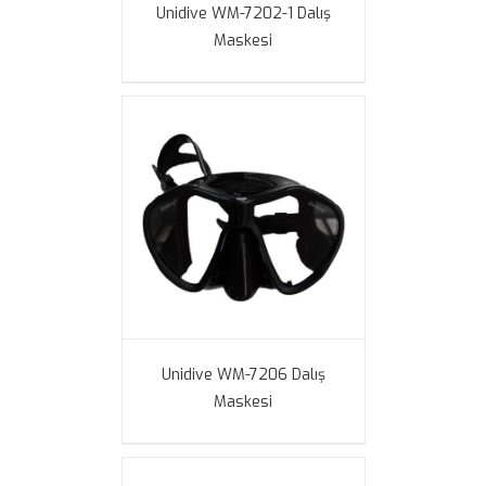
Unidive WM-7202-1 Dalış
Maskesi
Unidive WM-7206 Dalış
Maskesi