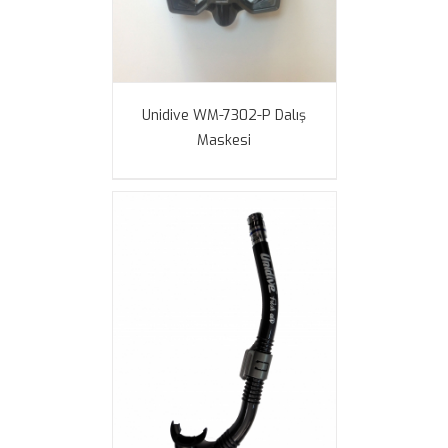
Unidive WM-7302-P Dalış
Maskesi