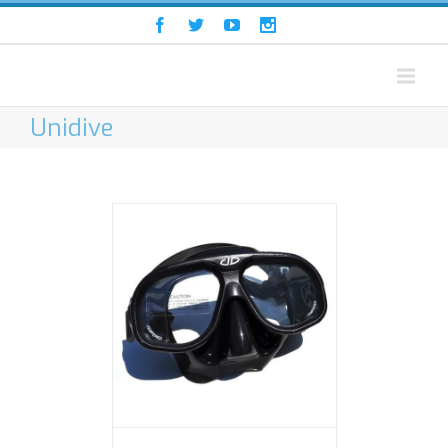
Unidive