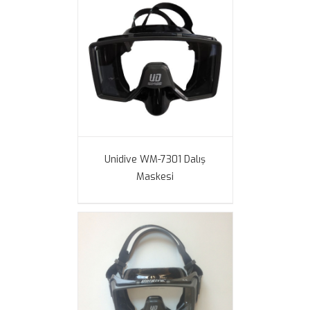
Unidive WM-7301 Dalış
Maskesi